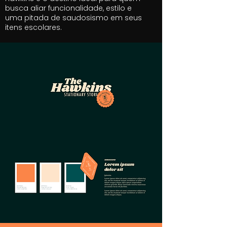
busca aliar funcionalidade, estilo e
uma pitada de saudosismo em seus
itens escolares.