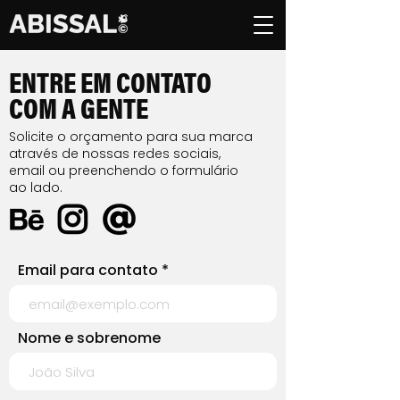
ENTRE EM CONTATO
COM A GENTE
Solicite o orçamento para sua marca
através de nossas redes sociais,
email ou preenchendo o formulário
ao lado.
Email para contato
Nome e sobrenome