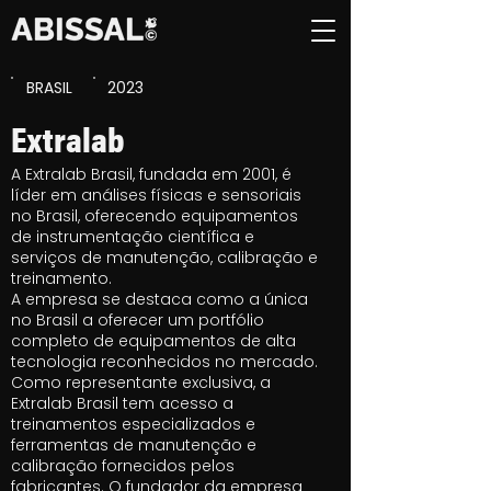
BRASIL
2023
Extralab
A Extralab Brasil, fundada em 2001, é
líder em análises físicas e sensoriais
no Brasil, oferecendo equipamentos
de instrumentação científica e
serviços de manutenção, calibração e
treinamento.
A empresa se destaca como a única
no Brasil a oferecer um portfólio
completo de equipamentos de alta
tecnologia reconhecidos no mercado.
Como representante exclusiva, a
Extralab Brasil tem acesso a
treinamentos especializados e
ferramentas de manutenção e
calibração fornecidos pelos
fabricantes. O fundador da empresa